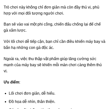
Trò chơi này không chỉ đơn giản mà còn đầy thú vị, phù
hợp với mọi đối tượng người chơi.
Bạn sẽ vào vai một phi công, chiến đấu chống lại đế chế
gà xâm lược.
Với lối chơi dễ tiếp cận, bạn chỉ cần điều khiển máy bay và
bắn hạ những con gà độc ác.
Ngoài ra, việc thu thập vật phẩm giúp tăng cường sức
mạnh của máy bay sẽ khiến mỗi màn chơi càng thêm thú
vị.
Ưu điểm
:
Lối chơi đơn giản, dễ hiểu.
Đồ họa dễ nhìn, thân thiện.