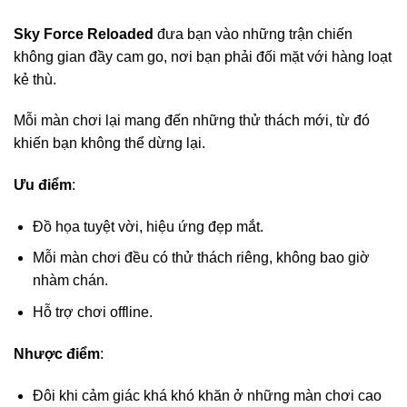
Sky Force Reloaded
đưa bạn vào những trận chiến
không gian đầy cam go, nơi bạn phải đối mặt với hàng loạt
kẻ thù.
Mỗi màn chơi lại mang đến những thử thách mới, từ đó
khiến bạn không thể dừng lại.
Ưu điểm
:
Đồ họa tuyệt vời, hiệu ứng đẹp mắt.
Mỗi màn chơi đều có thử thách riêng, không bao giờ
nhàm chán.
Hỗ trợ chơi offline.
Nhược điểm
:
Đôi khi cảm giác khá khó khăn ở những màn chơi cao