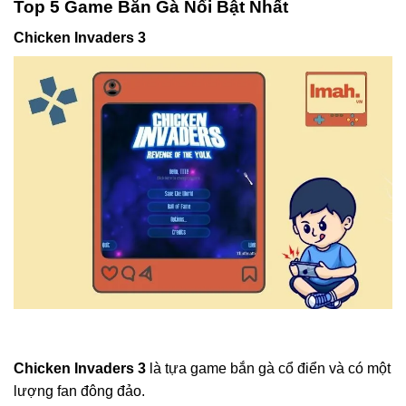
Top 5 Game Bắn Gà Nổi Bật Nhất
Chicken Invaders 3
Chicken Invaders 3
là tựa game bắn gà cổ điển và có một
lượng fan đông đảo.