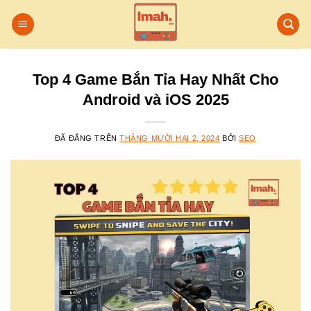
Chuyển
đến
nội
dung
Top 4 Game Bắn Tỉa Hay Nhất Cho
Android và iOS 2025
ĐÃ ĐĂNG TRÊN
THÁNG MƯỜI HAI 2, 2024
BỞI
SEO