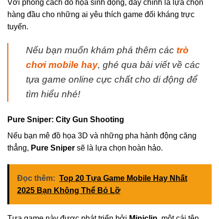
Với phong cách đồ họa sinh động, đây chính là lựa chọn
hàng đầu cho những ai yêu thích game đối kháng trực
tuyến.
Nếu bạn muốn khám phá thêm các
trò
chơi mobile hay
, ghé qua bài viết về các
tựa game online cực chất cho di động để
tìm hiểu nhé!
Pure Sniper: City Gun Shooting
Nếu bạn mê đồ họa 3D và những pha hành động căng
thẳng,
Pure Sniper
sẽ là lựa chọn hoàn hảo.
Đọc thêm:
Top 20 Tựa Game Mobile Hay Nhất
2025 Bạn Không Thể Bỏ Lỡ
Tựa game này được phát triển bởi
Miniclip
, một cái tên