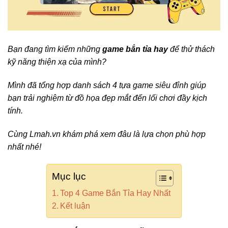
Bạn đang tìm kiếm những
game bắn tỉa hay
để thử thách
kỹ năng thiện xạ của mình?
Mình đã tổng hợp danh sách 4 tựa game siêu đỉnh giúp
bạn trải nghiệm từ đồ họa đẹp mắt đến lối chơi đầy kịch
tính.
Cùng Lmah.vn khám phá xem đâu là lựa chọn phù hợp
nhất nhé!
Mục lục
Top 4 Game Bắn Tỉa Hay Nhất
Kết luận