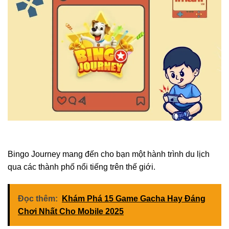
Bingo Journey mang đến cho bạn một hành trình du lịch
qua các thành phố nổi tiếng trên thế giới.
Đọc thêm:
Khám Phá 15 Game Gacha Hay Đáng
Chơi Nhất Cho Mobile 2025