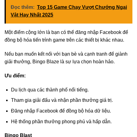
Đọc thêm:
Top 15 Game Chạy Vượt Chướng Ngại
Vật Hay Nhất 2025
Một điểm cộng lớn là bạn có thể đăng nhập Facebook để
đồng bộ hóa tiến trình game trên các thiết bị khác nhau.
Nếu bạn muốn kết nối với bạn bè và cạnh tranh để giành
giải thưởng, Bingo Blaze là sự lựa chọn hoàn hảo.
Ưu điểm:
Du lịch qua các thành phố nổi tiếng.
Tham gia giải đấu và nhận phần thưởng giá trị.
Đăng nhập Facebook để đồng bộ hóa dữ liệu.
Hệ thống phần thưởng phong phú và hấp dẫn.
Bingo Blast