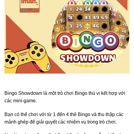
Bingo Showdown là một trò chơi Bingo thú vị kết hợp với
các mini-game.
Bạn có thể chơi với từ 1 đến 4 thẻ Bingo và thu thập các
mảnh ghép để giải quyết các nhiệm vụ trong trò chơi.