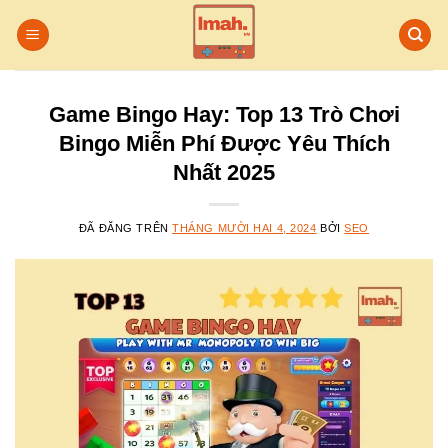
Chuyển
đến
nội
dung
Game Bingo Hay: Top 13 Trò Chơi
Bingo Miễn Phí Được Yêu Thích
Nhất 2025
ĐÃ ĐĂNG TRÊN
THÁNG MƯỜI HAI 4, 2024
BỞI
SEO