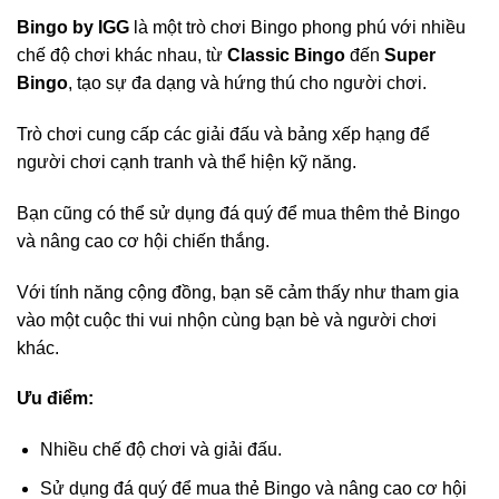
Bingo by IGG
là một trò chơi Bingo phong phú với nhiều
chế độ chơi khác nhau, từ
Classic Bingo
đến
Super
Bingo
, tạo sự đa dạng và hứng thú cho người chơi.
Trò chơi cung cấp các giải đấu và bảng xếp hạng để
người chơi cạnh tranh và thể hiện kỹ năng.
Bạn cũng có thể sử dụng đá quý để mua thêm thẻ Bingo
và nâng cao cơ hội chiến thắng.
Với tính năng cộng đồng, bạn sẽ cảm thấy như tham gia
vào một cuộc thi vui nhộn cùng bạn bè và người chơi
khác.
Ưu điểm:
Nhiều chế độ chơi và giải đấu.
Sử dụng đá quý để mua thẻ Bingo và nâng cao cơ hội