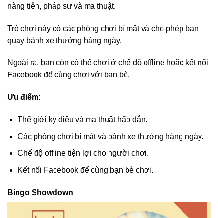
nàng tiên, pháp sư và ma thuật.
Trò chơi này có các phòng chơi bí mật và cho phép bạn
quay bánh xe thưởng hàng ngày.
Ngoài ra, bạn còn có thể chơi ở chế độ offline hoặc kết nối
Facebook để cùng chơi với bạn bè.
Ưu điểm:
Thế giới kỳ diệu và ma thuật hấp dẫn.
Các phòng chơi bí mật và bánh xe thưởng hàng ngày.
Chế độ offline tiện lợi cho người chơi.
Kết nối Facebook để cùng bạn bè chơi.
Bingo Showdown