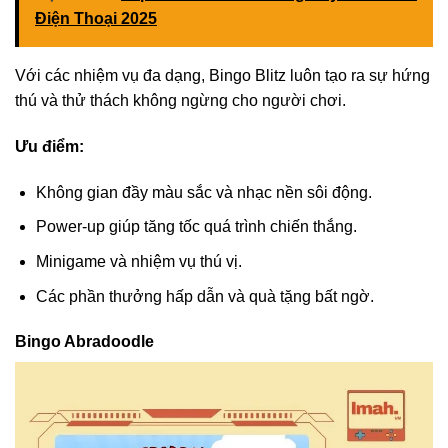
Điện Thoại 2025
Với các nhiệm vụ đa dạng, Bingo Blitz luôn tạo ra sự hứng
thú và thử thách không ngừng cho người chơi.
Ưu điểm:
Không gian đầy màu sắc và nhạc nền sôi động.
Power-up giúp tăng tốc quá trình chiến thắng.
Minigame và nhiệm vụ thú vị.
Các phần thưởng hấp dẫn và quà tặng bất ngờ.
Bingo Abradoodle