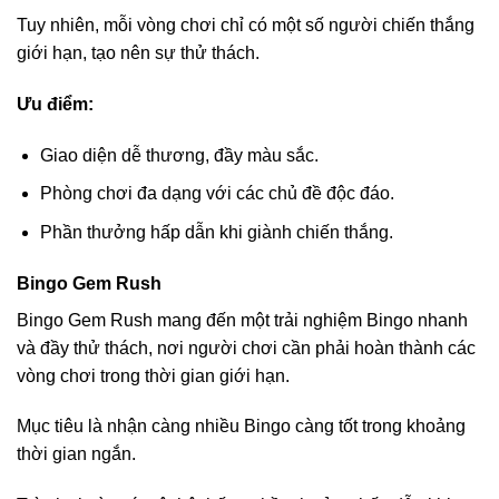
Tuy nhiên, mỗi vòng chơi chỉ có một số người chiến thắng
giới hạn, tạo nên sự thử thách.
Ưu điểm:
Giao diện dễ thương, đầy màu sắc.
Phòng chơi đa dạng với các chủ đề độc đáo.
Phần thưởng hấp dẫn khi giành chiến thắng.
Bingo Gem Rush
Bingo Gem Rush mang đến một trải nghiệm Bingo nhanh
và đầy thử thách, nơi người chơi cần phải hoàn thành các
vòng chơi trong thời gian giới hạn.
Mục tiêu là nhận càng nhiều Bingo càng tốt trong khoảng
thời gian ngắn.