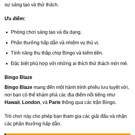
sự sáng tạo và thử thách.
Ưu điểm:
Phòng chơi sáng tạo và đa dạng.
Phần thưởng hấp dẫn và nhiệm vụ thú vị.
Tính năng thu thập chip Bingo và kiếm tiền.
Đặc biệt phù hợp với những ai thích thử thách mới mẻ.
Bingo Blaze
Bingo Blaze
mang đến một hành trình phiêu lưu tuyệt vời,
nơi bạn có thể khám phá các địa điểm nổi tiếng như
Hawaii
,
London
, và
Paris
thông qua các trận Bingo.
Trò chơi này cho phép bạn tham gia các giải đấu và nhận
các phần thưởng hấp dẫn.