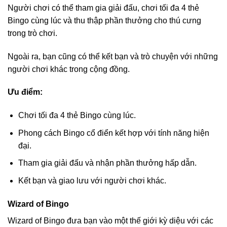
Người chơi có thể tham gia giải đấu, chơi tối đa 4 thẻ
Bingo cùng lúc và thu thập phần thưởng cho thú cưng
trong trò chơi.
Ngoài ra, bạn cũng có thể kết bạn và trò chuyện với những
người chơi khác trong cộng đồng.
Ưu điểm:
Chơi tối đa 4 thẻ Bingo cùng lúc.
Phong cách Bingo cổ điển kết hợp với tính năng hiện
đại.
Tham gia giải đấu và nhận phần thưởng hấp dẫn.
Kết bạn và giao lưu với người chơi khác.
Wizard of Bingo
Wizard of Bingo đưa bạn vào một thế giới kỳ diệu với các