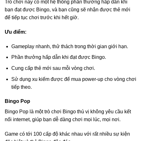
Trò chơi này có một hệ thống phần thưởng hấp dẫn khi
bạn đạt được Bingo, và bạn cũng sẽ nhận được thẻ mới
để tiếp tục chơi trước khi hết giờ.
Ưu điểm:
Gameplay nhanh, thử thách trong thời gian giới hạn.
Phần thưởng hấp dẫn khi đạt được Bingo.
Cung cấp thẻ mới sau mỗi vòng chơi.
Sử dụng xu kiếm được để mua power-up cho vòng chơi
tiếp theo.
Bingo Pop
Bingo Pop là một trò chơi Bingo thú vị không yêu cầu kết
nối internet, giúp bạn dễ dàng chơi mọi lúc, mọi nơi.
Game có tới 100 cấp độ khác nhau với rất nhiều sự kiện