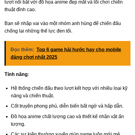
lượt nổi bật với đồ họa anime đẹp mắt và lối chơi chiến
thuật đỉnh cao.
Bạn sẽ nhập vai vào một nhóm anh hùng để chiến đấu
chống lại những thế lực đen tối.
Đọc thêm:
Top 6 game hài hước hay cho mobile
đáng chơi nhất 2025
Tính năng
:
Hệ thống chiến đấu theo lượt kết hợp với nhiều loại kỹ
năng và chiến thuật.
Cốt truyện phong phú, diễn biến bất ngờ và hấp dẫn.
Đồ họa anime chất lượng cao và thiết kế nhân vật ấn
tượng.
Các sự kiện thường xuyên giúp game luôn mới mẻ.