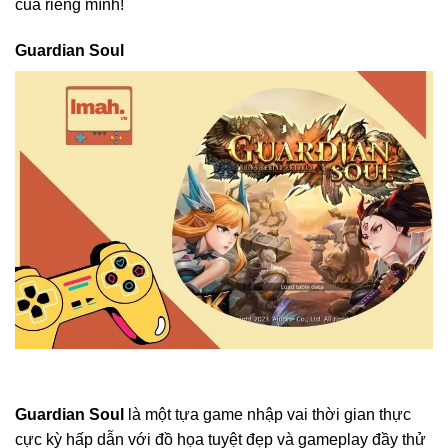
của riêng mình!
Guardian Soul
Guardian Soul
là một tựa game nhập vai thời gian thực
cực kỳ hấp dẫn với đồ họa tuyệt đẹp và gameplay đầy thử