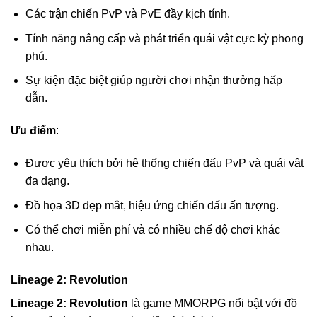
Các trận chiến PvP và PvE đầy kịch tính.
Tính năng nâng cấp và phát triển quái vật cực kỳ phong
phú.
Sự kiện đặc biệt giúp người chơi nhận thưởng hấp
dẫn.
Ưu điểm
:
Được yêu thích bởi hệ thống chiến đấu PvP và quái vật
đa dạng.
Đồ họa 3D đẹp mắt, hiệu ứng chiến đấu ấn tượng.
Có thể chơi miễn phí và có nhiều chế độ chơi khác
nhau.
Lineage 2: Revolution
Lineage 2: Revolution
là game MMORPG nổi bật với đồ