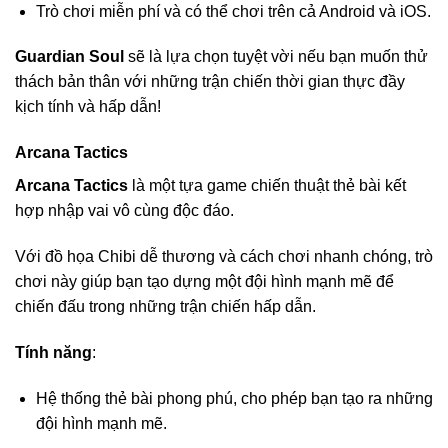
Trò chơi miễn phí và có thể chơi trên cả Android và iOS.
Guardian Soul
sẽ là lựa chọn tuyệt vời nếu bạn muốn thử
thách bản thân với những trận chiến thời gian thực đầy
kịch tính và hấp dẫn!
Arcana Tactics
Arcana Tactics
là một tựa game chiến thuật thẻ bài kết
hợp nhập vai vô cùng độc đáo.
Với đồ họa Chibi dễ thương và cách chơi nhanh chóng, trò
chơi này giúp bạn tạo dựng một đội hình mạnh mẽ để
chiến đấu trong những trận chiến hấp dẫn.
Tính năng
:
Hệ thống thẻ bài phong phú, cho phép bạn tạo ra những
đội hình mạnh mẽ.