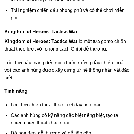
Trải nghiệm chiến đấu phong phú và có thể chơi miễn
phí.
Kingdom of Heroes: Tactics War
Kingdom of Heroes: Tactics War
là một tựa game chiến
thuật theo lượt với phong cách Chibi dễ thương.
Trò chơi này mang đến một chiến trường đầy chiến thuật
với các anh hùng được xây dựng từ hệ thống nhân vật đặc
biệt.
Tính năng
:
Lối chơi chiến thuật theo lượt đầy tính toán.
Các anh hùng có kỹ năng đặc biệt riêng biệt, tạo ra
nhiều chiến thuật khác nhau.
Đồ họa đẹp, dễ thương và dễ tiếp cận.