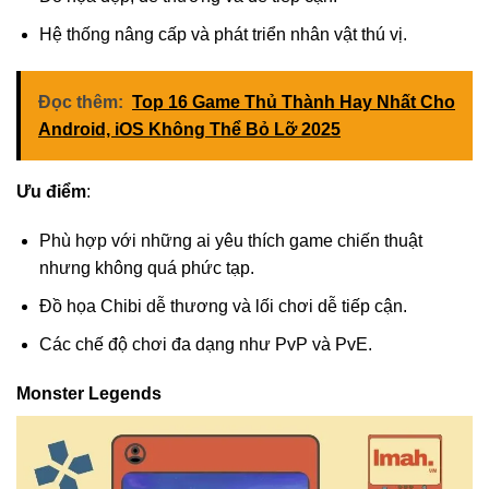
Hệ thống nâng cấp và phát triển nhân vật thú vị.
Đọc thêm:
Top 16 Game Thủ Thành Hay Nhất Cho
Android, iOS Không Thể Bỏ Lỡ 2025
Ưu điểm
:
Phù hợp với những ai yêu thích game chiến thuật
nhưng không quá phức tạp.
Đồ họa Chibi dễ thương và lối chơi dễ tiếp cận.
Các chế độ chơi đa dạng như PvP và PvE.
Monster Legends