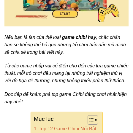
Nếu bạn là fan của thể loại
game chibi hay
, chắc chắn
bạn sẽ không thể bỏ qua những trò chơi hấp dẫn mà mình
sẽ chia sẻ trong bài viết này.
Từ các game nhập vai cổ điển cho đến các tựa game chiến
thuật, mỗi trò chơi đều mang lại những trải nghiệm thú vị
với đồ họa dễ thương, nhưng không thiếu phần thử thách.
Đọc tiếp để khám phá top game Chibi đáng chơi nhất hiện
nay nhé!
Mục lục
Top 12 Game Chibi Nổi Bật