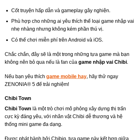
Cốt truyện hấp dẫn và gameplay gây nghiện.
Phù hợp cho những ai yêu thích thể loại game nhập vai
nhẹ nhàng nhưng không kém phần thú vị.
Có thể chơi miễn phí trên Android và iOS.
Chắc chắn, đây sẽ là một trong những tựa game mà bạn
không nên bỏ qua nếu là fan của
game nhập vai Chibi
.
Nếu bạn yêu thích
game mobile hay
, hãy thử ngay
ZENONIA® 5 để trải nghiệm!
Chibi Town
Chibi Town
là một trò chơi mô phỏng xây dựng thị trấn
cực kỳ đáng yêu, với nhân vật Chibi dễ thương và hệ
thống mini game đa dạng.
Được phát hành bởi Chibig, tựa game này kết hợp giữa