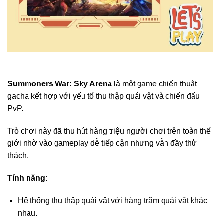
Summoners War: Sky Arena
là một game chiến thuật
gacha kết hợp với yếu tố thu thập quái vật và chiến đấu
PvP.
Trò chơi này đã thu hút hàng triệu người chơi trên toàn thế
giới nhờ vào gameplay dễ tiếp cận nhưng vẫn đầy thử
thách.
Tính năng
:
Hệ thống thu thập quái vật với hàng trăm quái vật khác
nhau.