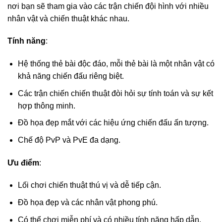
nơi bạn sẽ tham gia vào các trận chiến đội hình với nhiều
nhân vật và chiến thuật khác nhau.
Tính năng
:
Hệ thống thẻ bài độc đáo, mỗi thẻ bài là một nhân vật có
khả năng chiến đấu riêng biệt.
Các trận chiến chiến thuật đòi hỏi sự tính toán và sự kết
hợp thông minh.
Đồ họa đẹp mắt với các hiệu ứng chiến đấu ấn tượng.
Chế độ PvP và PvE đa dạng.
Ưu điểm
:
Lối chơi chiến thuật thú vị và dễ tiếp cận.
Đồ họa đẹp và các nhân vật phong phú.
Có thể chơi miễn phí và có nhiều tính năng hấp dẫn.