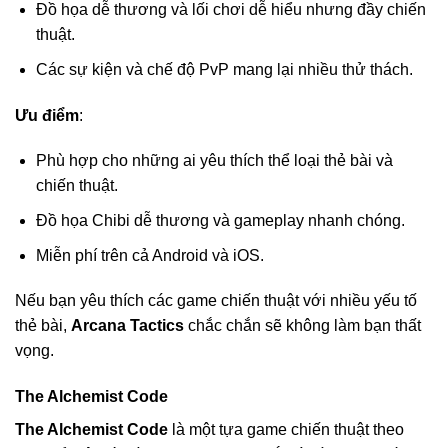
Đồ họa dễ thương và lối chơi dễ hiểu nhưng đầy chiến
thuật.
Các sự kiện và chế độ PvP mang lại nhiều thử thách.
Ưu điểm
:
Phù hợp cho những ai yêu thích thể loại thẻ bài và
chiến thuật.
Đồ họa Chibi dễ thương và gameplay nhanh chóng.
Miễn phí trên cả Android và iOS.
Nếu bạn yêu thích các game chiến thuật với nhiều yếu tố
thẻ bài,
Arcana Tactics
chắc chắn sẽ không làm bạn thất
vọng.
The Alchemist Code
The Alchemist Code
là một tựa game chiến thuật theo