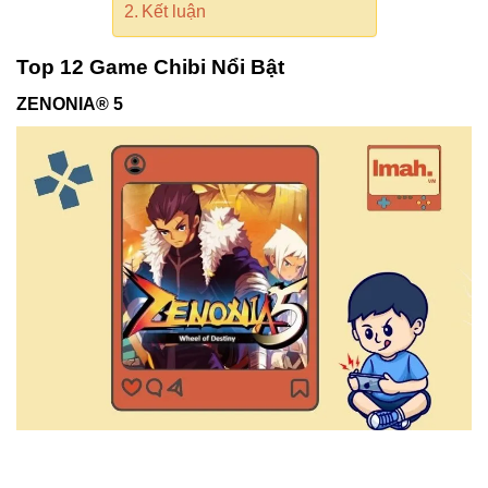
Kết luận
Top 12 Game Chibi Nổi Bật
ZENONIA® 5