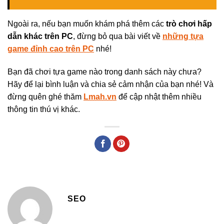
Ngoài ra, nếu bạn muốn khám phá thêm các
trò chơi hấp
dẫn khác trên PC
, đừng bỏ qua bài viết về
những tựa
game đỉnh cao trên PC
nhé!
Bạn đã chơi tựa game nào trong danh sách này chưa?
Hãy để lại bình luận và chia sẻ cảm nhận của bạn nhé! Và
đừng quên ghé thăm
Lmah.vn
để cập nhật thêm nhiều
thông tin thú vị khác.
SEO