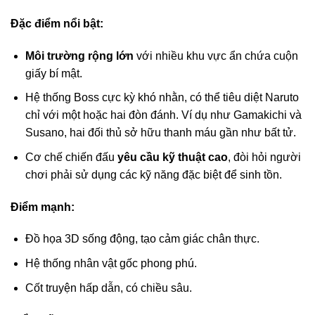
Đặc điểm nổi bật:
Môi trường rộng lớn
với nhiều khu vực ẩn chứa cuộn
giấy bí mật.
Hệ thống Boss cực kỳ khó nhằn, có thể tiêu diệt Naruto
chỉ với một hoặc hai đòn đánh. Ví dụ như Gamakichi và
Susano, hai đối thủ sở hữu thanh máu gần như bất tử.
Cơ chế chiến đấu
yêu cầu kỹ thuật cao
, đòi hỏi người
chơi phải sử dụng các kỹ năng đặc biệt để sinh tồn.
Điểm mạnh:
Đồ họa 3D sống động, tạo cảm giác chân thực.
Hệ thống nhân vật gốc phong phú.
Cốt truyện hấp dẫn, có chiều sâu.