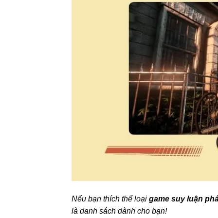
Nếu bạn thích thể loại
game suy luận phá
là danh sách dành cho bạn!