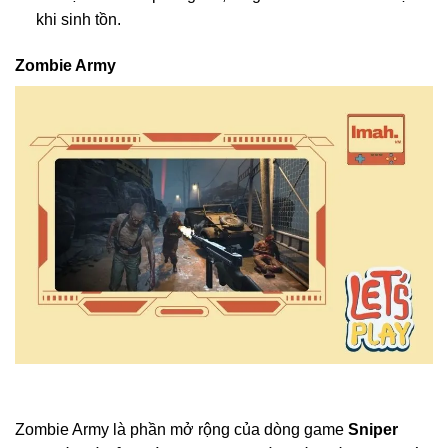
khi sinh tồn.
Zombie Army
Zombie Army là phần mở rộng của dòng game
Sniper