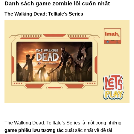
Danh sách game zombie lôi cuốn nhất
The Walking Dead: Telltale’s Series
The Walking Dead: Telltale’s Series là một trong những
game phiêu lưu tương tác
xuất sắc nhất về đề tài