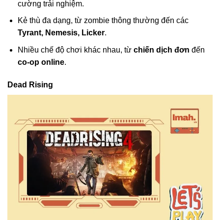
cường trải nghiệm.
Kẻ thù đa dạng, từ zombie thông thường đến các
Tyrant, Nemesis, Licker
.
Nhiều chế độ chơi khác nhau, từ
chiến dịch đơn
đến
co-op online
.
Dead Rising